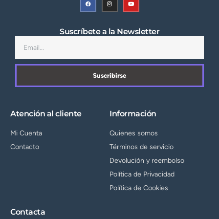
Suscríbete a la Newsletter
Suscribirse
Atención al cliente
Información
Mi Cuenta
Quienes somos
Contacto
Términos de servicio
Devolución y reembolso
Política de Privacidad
Política de Cookies
Contacta