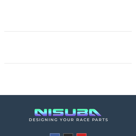
DESIGNING YOUR RACE PARTS