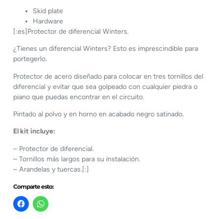
Skid plate
Hardware
[:es]Protector de diferencial Winters.
¿Tienes un diferencial Winters? Esto es imprescindible para
portegerlo.
Protector de acero diseñado para colocar en tres tornillos del
diferencial y evitar que sea golpeado con cualquier piedra o
piano que puedas encontrar en el circuito.
Pintado al polvo y en horno en acabado negro satinado.
El kit incluye:
– Protector de diferencial.
– Tornillos más largos para su instalación.
– Arandelas y tuercas.[:]
Comparte esto: