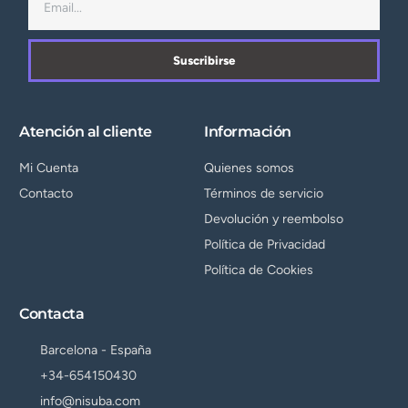
Suscribirse
Atención al cliente
Información
Mi Cuenta
Quienes somos
Contacto
Términos de servicio
Devolución y reembolso
Política de Privacidad
Política de Cookies
Contacta
Barcelona - España
+34-654150430
info@nisuba.com